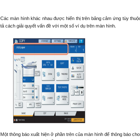
Các màn hình khác nhau được hiển thị trên bảng cảm ứng tùy thuộc 
tả cách giải quyết vấn đề với một số ví dụ trên màn hình.
Một thông báo xuất hiện ở phần trên của màn hình để thông báo ch