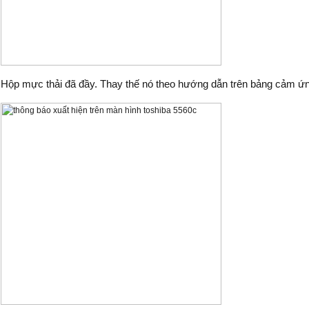
Hộp mực thải đã đầy. Thay thế nó theo hướng dẫn trên bảng cảm ứ