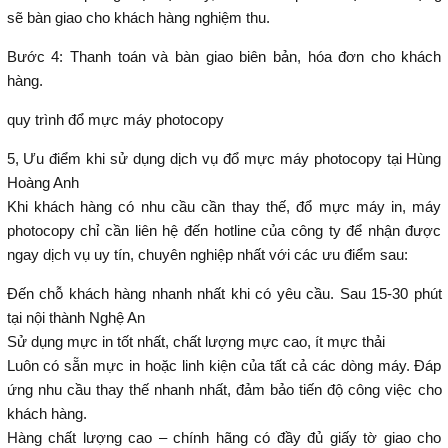
sẽ bàn giao cho khách hàng nghiệm thu.
Bước 4: Thanh toán và bàn giao biên bản, hóa đơn cho khách
hàng.
quy trình đổ mực máy photocopy
5, Ưu điểm khi sử dụng dịch vụ đổ mực máy photocopy tại Hùng
Hoàng Anh
Khi khách hàng có nhu cầu cần thay thế, đổ mực máy in, máy
photocopy chỉ cần liên hệ đến hotline của công ty để nhận được
ngay dịch vụ uy tín, chuyên nghiệp nhất với các ưu điểm sau:
Đến chỗ khách hàng nhanh nhất khi có yêu cầu. Sau 15-30 phút
tại nội thành Nghệ An
Sử dụng mực in tốt nhất, chất lượng mực cao, ít mực thải
Luôn có sẵn mực in hoặc linh kiện của tất cả các dòng máy. Đáp
ứng nhu cầu thay thế nhanh nhất, đảm bảo tiến độ công việc cho
khách hàng.
Hàng chất lượng cao – chính hãng có đầy đủ giấy tờ giao cho