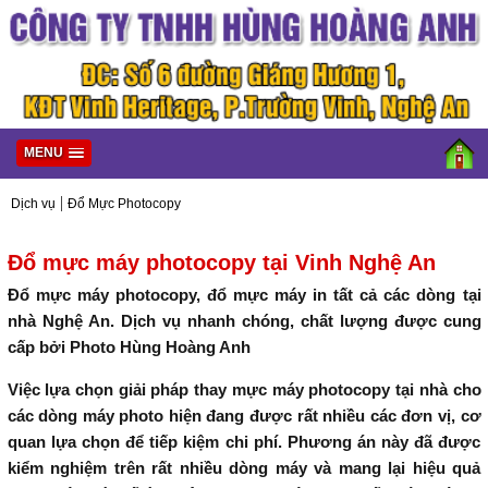
MENU
|
Dịch vụ
Đổ Mực Photocopy
Đổ mực máy photocopy tại Vinh Nghệ An
Đổ mực máy photocopy, đổ mực máy in tất cả các dòng tại
nhà Nghệ An. Dịch vụ nhanh chóng, chất lượng được cung
cấp bởi Photo Hùng Hoàng Anh
Việc lựa chọn giải pháp thay mực máy photocopy tại nhà cho
các dòng máy photo hiện đang được rất nhiều các đơn vị, cơ
quan lựa chọn để tiếp kiệm chi phí. Phương án này đã được
kiểm nghiệm trên rất nhiều dòng máy và mang lại hiệu quả