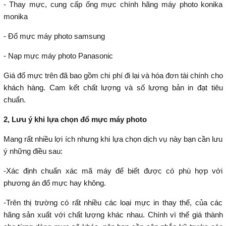
- Thay mực, cung cấp ống mực chính hãng máy photo konika
monika
- Đổ mực máy photo samsung
- Nạp mực máy photo Panasonic
Giá đổ mực trên đã bao gồm chi phí đi lại và hóa đơn tài chính cho
khách hàng. Cam kết chất lượng và số lượng bản in đạt tiêu
chuẩn.
2, Lưu ý khi lựa chọn đổ mực máy photo
Mang rất nhiều lợi ích nhưng khi lựa chọn dịch vụ này bạn cần lưu
ý những điều sau:
-Xác định chuẩn xác mã máy để biết được có phù hợp với
phương án đổ mực hay không.
-Trên thị trường có rất nhiều các loại mực in thay thế, của các
hãng sản xuất với chất lượng khác nhau. Chính vì thế giá thành